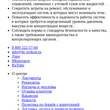
отравлений, связанных с утечкой газов или жидкостей .
Сократить затраты на ремонт, обслуживание и
эксплуатацию систем, в которых могут возникать течи .
Повысить эффективность и надежность работы систем,
в которых требуется определенный уровень давления,
вакуума или концентрации веществ .
Соблюдать нормы и стандарты безопасности и качества,
а также требования законодательства и
контролирующих органов .
8 800 222-57-60
info@itc-avikon.ru
Дзен
ВКонтакте
RuTube
О центре
Документы
Реквизиты
Награды и дипломы
Отзывы клиентов
Вакансии
Новости
Политика по борьбе с коррупцией
Доставка, оплата и правила возврата