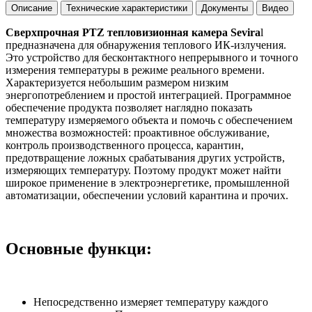
Описание
Технические характеристики
Документы
Видео
Сверхпрочная PTZ тепловизионная камера Sevira
l
предназначена для обнаружения теплового ИК-излучения.
Это устройство для бесконтактного непрерывного и точного
измерения температуры в режиме реального времени.
Характеризуется небольшим размером низким
энергопотреблением и простой интеграцией. Программное
обеспечение продукта позволяет наглядно показать
температуру измеряемого объекта и помочь с обеспечением
множества возможностей: проактивное обслуживание,
контроль производственного процесса, карантин,
предотвращение ложных срабатывания других устройств,
измеряющих температуру. Поэтому продукт может найти
широкое применение в электроэнергетике, промышленной
автоматизации, обеспечении условий карантина и прочих.
Основные функци:
Непосредственно измеряет температуру каждого