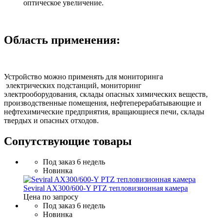
оптическое увеличение.
Область применения:
Устройство можно применять для мониторинга
электрических подстанций, мониторинг
электрооборудования, склады опасных химических веществ,
производственные помещения, нефтеперерабатывающие и
нефтехимические предприятия, вращающиеся печи, склады
твердых и опасных отходов.
Сопутствующие товары
Под заказ 6 недель
Новинка
Seviral AX300/600-Y PTZ тепловизионная камера
Цена по запросу
Под заказ 6 недель
Новинка