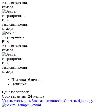
Под заказ 6 недель
Новинка
Цена по запросу
Срок гарантии: 24 месяца
Узнать стоимость
Заказать демопоказ
Скачать брошюру
Товары Seviral